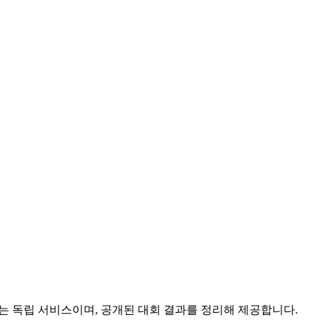
는 독립 서비스이며, 공개된 대회 결과를 정리해 제공합니다.