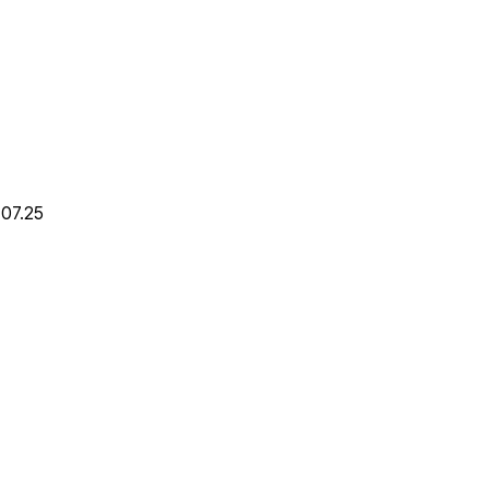
07.25