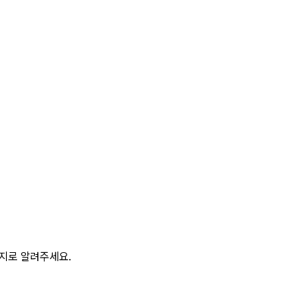
이지로 알려주세요.